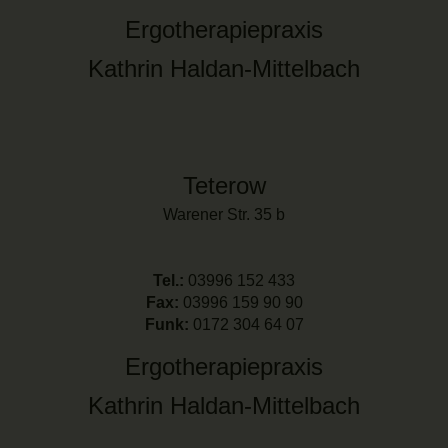
Ergotherapiepraxis
Kathrin Haldan-Mittelbach
Teterow
Warener Str. 35 b
Tel.:
03996 152 433
Fax:
03996 159 90 90
Funk:
0172 304 64 07
Ergotherapiepraxis
Kathrin Haldan-Mittelbach