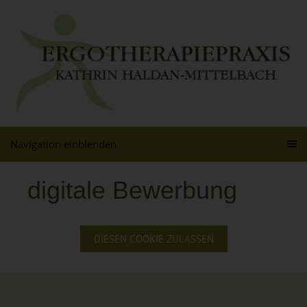
Navigation einblenden
digitale Bewerbung
DIESEN COOKIE ZULASSEN